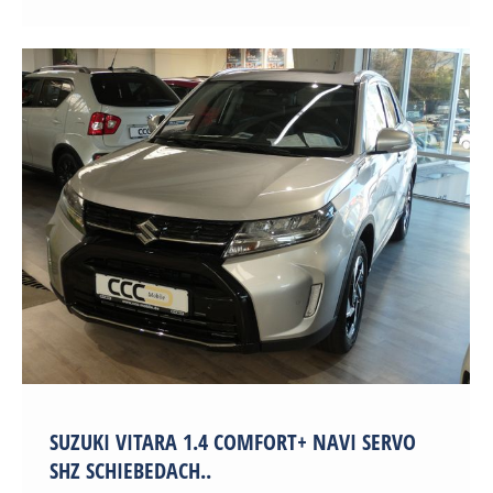
SUZUKI VITARA 1.4 COMFORT+ NAVI SERVO
SHZ SCHIEBEDACH..