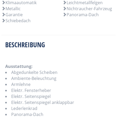
Klimaautomatik
Leichtmetallfelgen
Metallic
Nichtraucher-Fahrzeug
Garantie
Panorama-Dach
Schiebedach
BESCHREIBUNG
Ausstattung:
Abgedunkelte Scheiben
Ambiente-Beleuchtung
Armlehne
Elektr. Fensterheber
Elektr. Seitenspiegel
Elektr. Seitenspiegel anklappbar
Lederlenkrad
Panorama-Dach