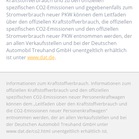
Kraftstoffverbrauch und zu den offiziellen
spezifischen CO2-Emissionen und gegebenenfalls zum
Stromverbrauch neuer PKW können dem Leitfaden
über den offiziellen Kraftstoffverbrauch, die offiziellen
spezifischen CO2-Emissionen und den offiziellen
Stromverbrauch neuer PKW entnommen werden, der
an allen Verkaufsstellen und bei der Deutschen
Automobil Treuhand GmbH unentgeltlich erhältlich
ist unter
www.dat.de
.
Informationen zum Kraftstoffverbrauch. Informationen zum
offiziellen Kraftstoffverbrauch und den offiziellen
spezifischen CO2-Emissionen neuer Personenkraftwagen
können dem „Leitfaden über den Kraftstoffverbrauch und
die CO2-Emissionen neuer Personenkraftwagen“
entnommen werden, der an allen Verkaufsstellen und bei
der Deutschen Automobil Treuhand GmbH unter
www.dat.de/co2.html unentgeltlich erhältlich ist.