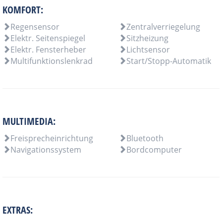
KOMFORT:
Regensensor
Zentralverriegelung
Elektr. Seitenspiegel
Sitzheizung
Elektr. Fensterheber
Lichtsensor
Multifunktionslenkrad
Start/Stopp-Automatik
MULTIMEDIA:
Freisprecheinrichtung
Bluetooth
Navigationssystem
Bordcomputer
EXTRAS: