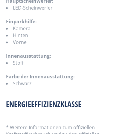
Hauptscheinwerfer:
LED-Scheinwerfer
Einparkhilfe:
Kamera
Hinten
Vorne
Innenausstattung:
Stoff
Farbe der Innenausstattung:
Schwarz
ENERGIEEFFIZIENZKLASSE
* Weitere Informationen zum offiziellen