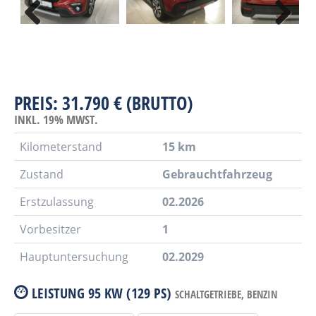
PREIS: 31.790 € (BRUTTO)
INKL. 19% MWST.
Kilometerstand
15 km
Zustand
Gebrauchtfahrzeug
Erstzulassung
02.2026
Vorbesitzer
1
Hauptuntersuchung
02.2029
LEISTUNG
95 KW (129 PS)
SCHALTGETRIEBE,
BENZIN