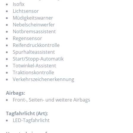
Isofix
Lichtsensor
Müdigkeitswarner
Nebelscheinwerfer
Notbremsassistent
Regensensor
Reifendruckkontrolle
Spurhalteassistent
Start/Stopp-Automatik
Totwinkel-Assistent
Traktionskontrolle
Verkehrszeichenerkennung
Airbags:
Front-, Seiten- und weitere Airbags
Tagfahrlicht (Art):
LED-Tagfahrlicht