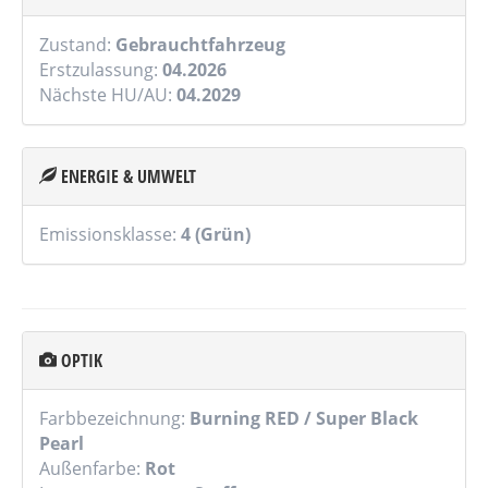
Zustand:
Gebrauchtfahrzeug
Erstzulassung:
04.2026
Nächste HU/AU:
04.2029
ENERGIE & UMWELT
Emissionsklasse:
4 (Grün)
OPTIK
Farbbezeichnung:
Burning RED / Super Black
Pearl
Außenfarbe:
Rot