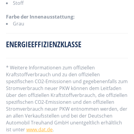
Stoff
Farbe der Innenausstattung:
Grau
ENERGIEEFFIZIENZKLASSE
* Weitere Informationen zum offiziellen
Kraftstoffverbrauch und zu den offiziellen
spezifischen CO2-Emissionen und gegebenenfalls zum
Stromverbrauch neuer PKW können dem Leitfaden
über den offiziellen Kraftstoffverbrauch, die offiziellen
spezifischen CO2-Emissionen und den offiziellen
Stromverbrauch neuer PKW entnommen werden, der
an allen Verkaufsstellen und bei der Deutschen
Automobil Treuhand GmbH unentgeltlich erhältlich
ist unter
www.dat.de
.