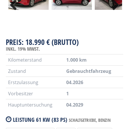
PREIS: 18.990 € (BRUTTO)
INKL. 19% MWST.
Kilometerstand
1.000 km
Zustand
Gebrauchtfahrzeug
Erstzulassung
04.2026
Vorbesitzer
1
Hauptuntersuchung
04.2029
LEISTUNG
61 KW (83 PS)
SCHALTGETRIEBE,
BENZIN