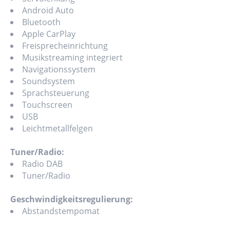
Android Auto
Bluetooth
Apple CarPlay
Freisprecheinrichtung
Musikstreaming integriert
Navigationssystem
Soundsystem
Sprachsteuerung
Touchscreen
USB
Leichtmetallfelgen
Tuner/Radio:
Radio DAB
Tuner/Radio
Geschwindigkeitsregulierung:
Abstandstempomat