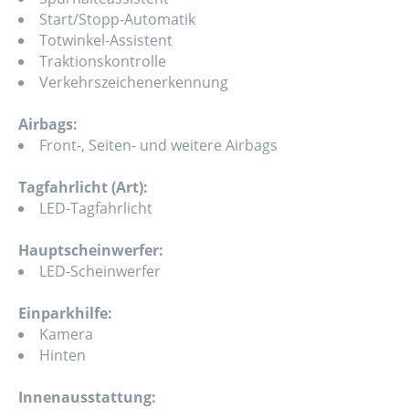
Start/Stopp-Automatik
Totwinkel-Assistent
Traktionskontrolle
Verkehrszeichenerkennung
Airbags:
Front-, Seiten- und weitere Airbags
Tagfahrlicht (Art):
LED-Tagfahrlicht
Hauptscheinwerfer:
LED-Scheinwerfer
Einparkhilfe:
Kamera
Hinten
Innenausstattung: