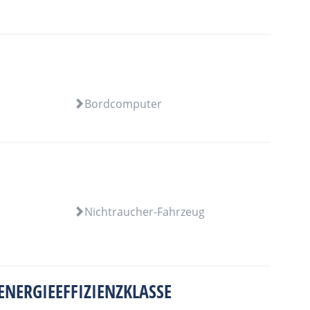
Bordcomputer
Nichtraucher-Fahrzeug
ENERGIEEFFIZIENZKLASSE