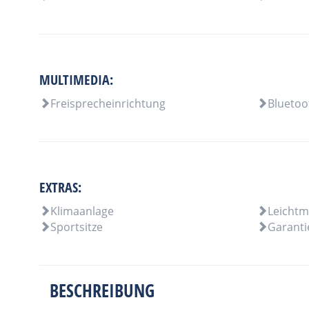
MULTIMEDIA:
Freisprecheinrichtung
Bluetoo
EXTRAS:
Klimaanlage
Leichtm
Sportsitze
Garanti
BESCHREIBUNG