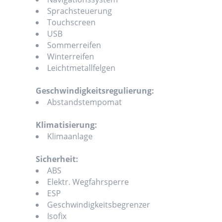
Sprachsteuerung
Touchscreen
USB
Sommerreifen
Winterreifen
Leichtmetallfelgen
Geschwindigkeitsregulierung:
Abstandstempomat
Klimatisierung:
Klimaanlage
Sicherheit:
ABS
Elektr. Wegfahrsperre
ESP
Geschwindigkeitsbegrenzer
Isofix