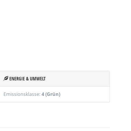
ENERGIE & UMWELT
Emissionsklasse:
4 (Grün)