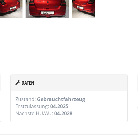
DATEN
Zustand:
Gebrauchtfahrzeug
Erstzulassung:
04.2025
Nächste HU/AU:
04.2028