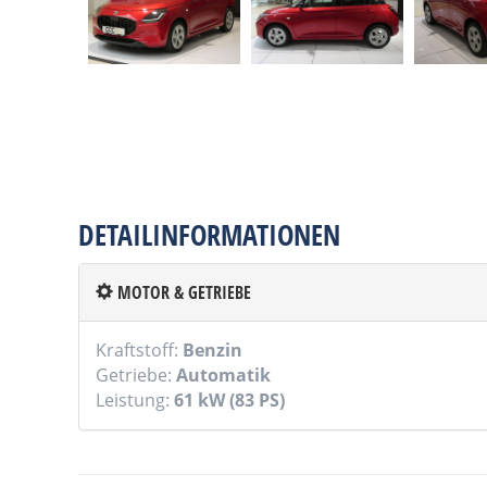
DETAILINFORMATIONEN
MOTOR & GETRIEBE
Kraftstoff:
Benzin
Getriebe:
Automatik
Leistung:
61 kW (83 PS)