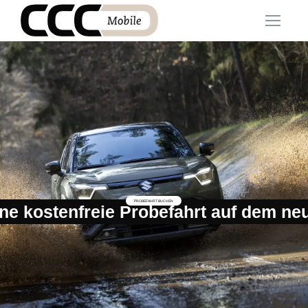
PROBEFAHRT BUCHEN
ne kostenfreie Probefahrt auf dem ne