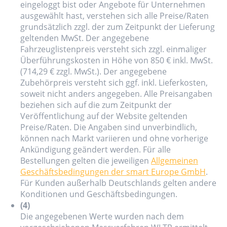
eingeloggt bist oder Angebote für Unternehmen
ausgewählt hast, verstehen sich alle Preise/Raten
grundsätzlich zzgl. der zum Zeitpunkt der Lieferung
geltenden MwSt. Der angegebene
Fahrzeuglistenpreis versteht sich zzgl. einmaliger
Überführungskosten in Höhe von 850 € inkl. MwSt.
(714,29 € zzgl. MwSt.). Der angegebene
Zubehörpreis versteht sich ggf. inkl. Lieferkosten,
soweit nicht anders angegeben. Alle Preisangaben
beziehen sich auf die zum Zeitpunkt der
Veröffentlichung auf der Website geltenden
Preise/Raten. Die Angaben sind unverbindlich,
können nach Markt variieren und ohne vorherige
Ankündigung geändert werden. Für alle
Bestellungen gelten die jeweiligen
Allgemeinen
Geschäftsbedingungen der smart Europe GmbH
.
Für Kunden außerhalb Deutschlands gelten andere
Konditionen und Geschäftsbedingungen.
(4)
Die angegebenen Werte wurden nach dem