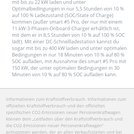
mit bis zu 22 kW laden und unter
Optimalbedingungen in nur 5,5 Stunden von 10 %
auf 100 % Ladezustand (SOC/State of Charge)
kommen (außer smart #5 Pro, der nur mit einem
11-kW-3-Phasen-Onboard-Charger erhältlich ist,
mit dem er in 8,5 Stunden von 10 % auf 100 % SOC
lädt). Mit einer DC-Schnellladestation kannst du
sogar mit bis zu 400 kW laden und unter optimalen
Bedingungen in nur 18 Minuten von 10 % auf 80 %
SOC aufladen, mit Ausnahme des smart #5 Pro mit
150 kW, der unter optimalen Bedingungen in 30
Minuten von 10 % auf 80 % SOC aufladen kann.
Informationen zum Kraftstoffverbrauch. Informationen zum
offiziellen Kraftstoffverbrauch und den offiziellen
spezifischen CO2-Emissionen neuer Personenkraftwagen
können dem „Leitfaden über den Kraftstoffverbrauch und
die CO2-Emissionen neuer Personenkraftwagen“
entnommen werden, der an allen Verkaufsstellen und bei