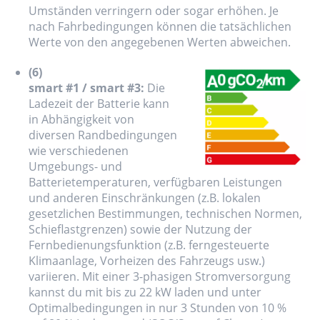
Umständen verringern oder sogar erhöhen. Je
nach Fahrbedingungen können die tatsächlichen
Werte von den angegebenen Werten abweichen.
(6)
smart #1 / smart #3:
Die
Ladezeit der Batterie kann
in Abhängigkeit von
diversen Randbedingungen
wie verschiedenen
Umgebungs- und
Batterietemperaturen, verfügbaren Leistungen
und anderen Einschränkungen (z.B. lokalen
gesetzlichen Bestimmungen, technischen Normen,
Schieflastgrenzen) sowie der Nutzung der
Fernbedienungsfunktion (z.B. ferngesteuerte
Klimaanlage, Vorheizen des Fahrzeugs usw.)
variieren. Mit einer 3-phasigen Stromversorgung
kannst du mit bis zu 22 kW laden und unter
Optimalbedingungen in nur 3 Stunden von 10 %