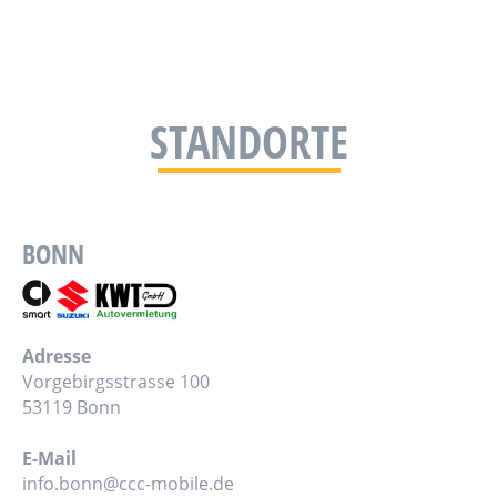
STANDORTE
BONN
Adresse
Vorgebirgsstrasse 100
53119 Bonn
E-Mail
info.bonn@ccc-mobile.de