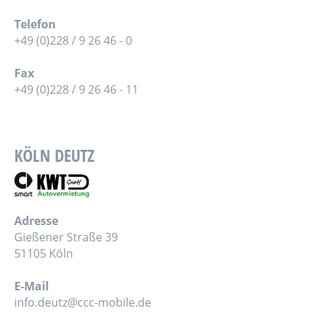
Telefon
+49 (0)228 / 9 26 46 - 0
Fax
+49 (0)228 / 9 26 46 - 11
KÖLN DEUTZ
Adresse
Gießener Straße 39
51105 Köln
E-Mail
info.deutz@ccc-mobile.de