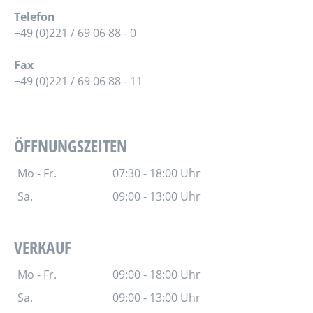
Telefon
+49 (0)221 / 69 06 88 - 0
Fax
+49 (0)221 / 69 06 88 - 11
ÖFFNUNGSZEITEN
Mo - Fr.
07:30 - 18:00 Uhr
Sa.
09:00 - 13:00 Uhr
VERKAUF
Mo - Fr.
09:00 - 18:00 Uhr
Sa.
09:00 - 13:00 Uhr