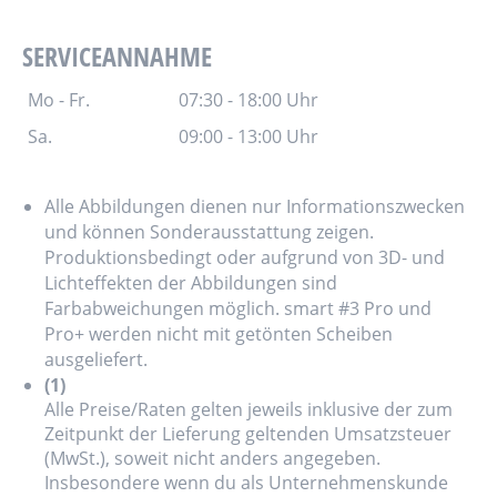
SERVICEANNAHME
Mo - Fr.
07:30 - 18:00 Uhr
Sa.
09:00 - 13:00 Uhr
Alle Abbildungen dienen nur Informationszwecken
und können Sonderausstattung zeigen.
Produktionsbedingt oder aufgrund von 3D- und
Lichteffekten der Abbildungen sind
Farbabweichungen möglich. smart #3 Pro und
Pro+ werden nicht mit getönten Scheiben
ausgeliefert.
(1)
Alle Preise/Raten gelten jeweils inklusive der zum
Zeitpunkt der Lieferung geltenden Umsatzsteuer
(MwSt.), soweit nicht anders angegeben.
Insbesondere wenn du als Unternehmenskunde