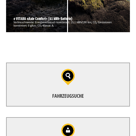
FAHRZEUGSUCHE
ZUR FAHRZEUGSUCHE
FAHRZEUGSUCHE
GESCHÄFTSKUNDEN