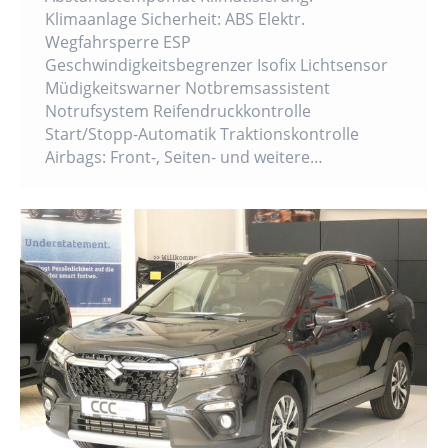
Klimaanlage Sicherheit: ABS Elektr.
Wegfahrsperre ESP
Geschwindigkeitsbegrenzer Isofix Lichtsensor
Müdigkeitswarner Notbremsassistent
Notrufsystem Reifendruckkontrolle
Start/Stopp-Automatik Traktionskontrolle
Airbags: Front-, Seiten- und weitere…