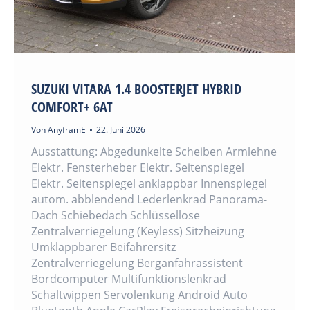
SUZUKI VITARA 1.4 BOOSTERJET HYBRID
COMFORT+ 6AT
Von
AnyframE
22. Juni 2026
Ausstattung: Abgedunkelte Scheiben Armlehne
Elektr. Fensterheber Elektr. Seitenspiegel
Elektr. Seitenspiegel anklappbar Innenspiegel
autom. abblendend Lederlenkrad Panorama-
Dach Schiebedach Schlüssellose
Zentralverriegelung (Keyless) Sitzheizung
Umklappbarer Beifahrersitz
Zentralverriegelung Berganfahrassistent
Bordcomputer Multifunktionslenkrad
Schaltwippen Servolenkung Android Auto