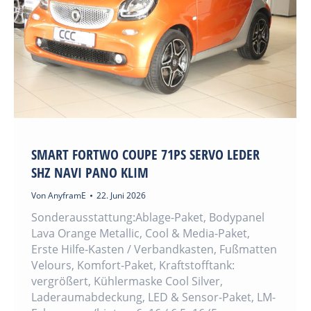
SMART FORTWO COUPE 71PS SERVO LEDER
SHZ NAVI PANO KLIM
Von
AnyframE
22. Juni 2026
Sonderausstattung:Ablage-Paket, Bodypanel
Lava Orange Metallic, Cool & Media-Paket,
Erste Hilfe-Kasten / Verbandkasten, Fußmatten
Velours, Komfort-Paket, Kraftstofftank:
vergrößert, Kühlermaske Cool Silver,
Laderaumabdeckung, LED & Sensor-Paket, LM-