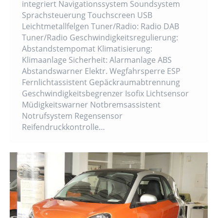
integriert Navigationssystem Soundsystem
Sprachsteuerung Touchscreen USB
Leichtmetallfelgen Tuner/Radio: Radio DAB
Tuner/Radio Geschwindigkeitsregulierung:
Abstandstempomat Klimatisierung:
Klimaanlage Sicherheit: Alarmanlage ABS
Abstandswarner Elektr. Wegfahrsperre ESP
Fernlichtassistent Gepäckraumabtrennung
Geschwindigkeitsbegrenzer Isofix Lichtsensor
Müdigkeitswarner Notbremsassistent
Notrufsystem Regensensor
Reifendruckkontrolle…