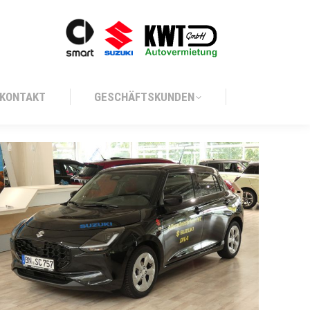
KONTAKT
GESCHÄFTSKUNDEN
KONTAKT
GESCHÄFTSKUNDEN