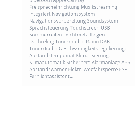
Freisprecheinrichtung Musikstreaming
integriert Navigationssystem
Navigationsvorbereitung Soundsystem
Sprachsteuerung Touchscreen USB
Sommerreifen Leichtmetallfelgen
Dachreling Tuner/Radio: Radio DAB
Tuner/Radio Geschwindigkeitsregulierung:
Abstandstempomat Klimatisierung:
Klimaautomatik Sicherheit: Alarmanlage ABS
Abstandswarner Elektr. Wegfahrsperre ESP
Fernlichtassistent…