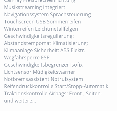
Musikstreaming integriert
Navigationssystem Sprachsteuerung
Touchscreen USB Sommerreifen
Winterreifen Leichtmetallfelgen
Geschwindigkeitsregulierung:
Abstandstempomat Klimatisierung:
Klimaanlage Sicherheit: ABS Elektr.
Wegfahrsperre ESP
Geschwindigkeitsbegrenzer Isofix
Lichtsensor Müdigkeitswarner
Notbremsassistent Notrufsystem
Reifendruckkontrolle Start/Stopp-Automatik
Traktionskontrolle Airbags: Front-, Seiten-
und weitere…