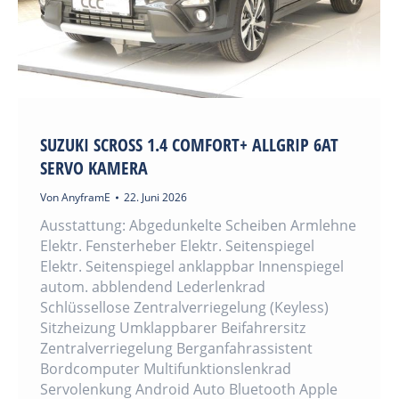
SUZUKI SCROSS 1.4 COMFORT+ ALLGRIP 6AT
SERVO KAMERA
Von
AnyframE
22. Juni 2026
Ausstattung: Abgedunkelte Scheiben Armlehne
Elektr. Fensterheber Elektr. Seitenspiegel
Elektr. Seitenspiegel anklappbar Innenspiegel
autom. abblendend Lederlenkrad
Schlüssellose Zentralverriegelung (Keyless)
Sitzheizung Umklappbarer Beifahrersitz
Zentralverriegelung Berganfahrassistent
Bordcomputer Multifunktionslenkrad
Servolenkung Android Auto Bluetooth Apple