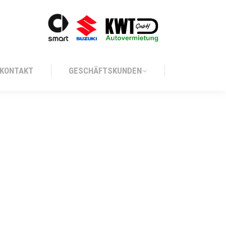
KONTAKT
GESCHÄFTSKUNDEN
KONTAKT
GESCHÄFTSKUNDEN