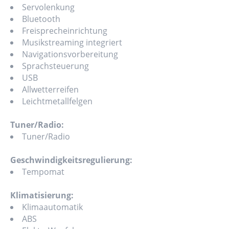
Servolenkung
Bluetooth
Freisprecheinrichtung
Musikstreaming integriert
Navigationsvorbereitung
Sprachsteuerung
USB
Allwetterreifen
Leichtmetallfelgen
Tuner/Radio:
Tuner/Radio
Geschwindigkeitsregulierung:
Tempomat
Klimatisierung:
Klimaautomatik
ABS