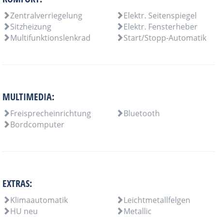
Zentralverriegelung
Elektr. Seitenspiegel
Sitzheizung
Elektr. Fensterheber
Multifunktionslenkrad
Start/Stopp-Automatik
MULTIMEDIA:
Freisprecheinrichtung
Bluetooth
Bordcomputer
EXTRAS:
Klimaautomatik
Leichtmetallfelgen
HU neu
Metallic