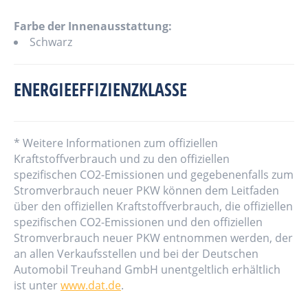
Farbe der Innenausstattung:
Schwarz
ENERGIEEFFIZIENZKLASSE
* Weitere Informationen zum offiziellen
Kraftstoffverbrauch und zu den offiziellen
spezifischen CO2-Emissionen und gegebenenfalls zum
Stromverbrauch neuer PKW können dem Leitfaden
über den offiziellen Kraftstoffverbrauch, die offiziellen
spezifischen CO2-Emissionen und den offiziellen
Stromverbrauch neuer PKW entnommen werden, der
an allen Verkaufsstellen und bei der Deutschen
Automobil Treuhand GmbH unentgeltlich erhältlich
ist unter
www.dat.de
.