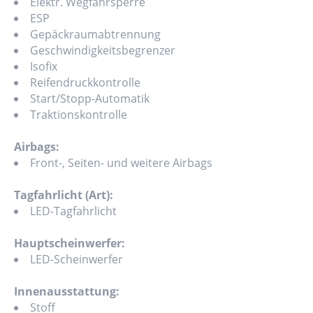
Elektr. Wegfahrsperre
ESP
Gepäckraumabtrennung
Geschwindigkeitsbegrenzer
Isofix
Reifendruckkontrolle
Start/Stopp-Automatik
Traktionskontrolle
Airbags:
Front-, Seiten- und weitere Airbags
Tagfahrlicht (Art):
LED-Tagfahrlicht
Hauptscheinwerfer:
LED-Scheinwerfer
Innenausstattung:
Stoff