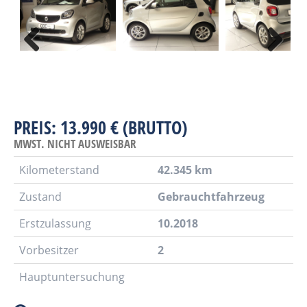
PREIS: 13.990 € (BRUTTO)
MWST. NICHT AUSWEISBAR
Kilometerstand
42.345 km
Zustand
Gebrauchtfahrzeug
Erstzulassung
10.2018
Vorbesitzer
2
Hauptuntersuchung