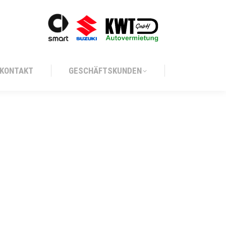
KONTAKT
GESCHÄFTSKUNDEN
KONTAKT
GESCHÄFTSKUNDEN