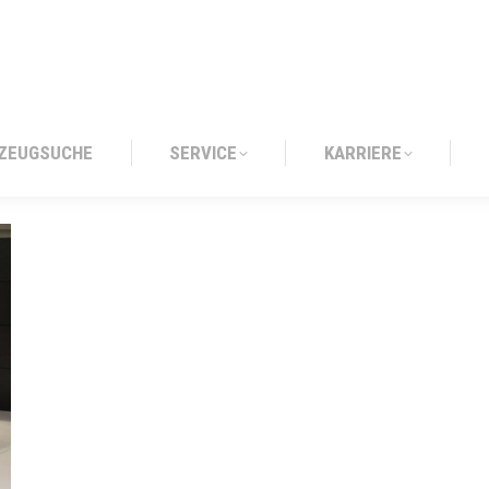
ZEUGSUCHE
SERVICE
KARRIERE
ZEUGSUCHE
SERVICE
KARRIERE