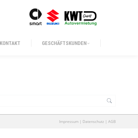
KONTAKT
GESCHÄFTSKUNDEN
KONTAKT
GESCHÄFTSKUNDEN
Impressum
|
Datenschutz
|
AGB