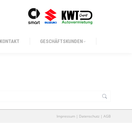
KONTAKT
GESCHÄFTSKUNDEN
KONTAKT
GESCHÄFTSKUNDEN
Impressum
|
Datenschutz
|
AGB