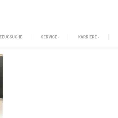
ZEUGSUCHE
SERVICE
KARRIERE
ZEUGSUCHE
SERVICE
KARRIERE