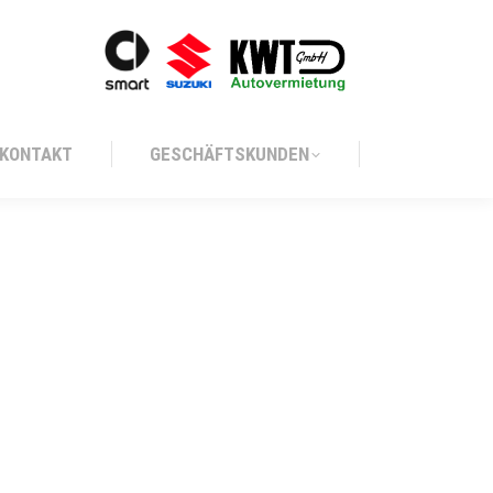
KONTAKT
GESCHÄFTSKUNDEN
KONTAKT
GESCHÄFTSKUNDEN