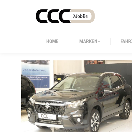
HOME
MARKEN
FAHR
HOME
MARKEN
FAHR