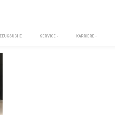
ZEUGSUCHE
SERVICE
KARRIERE
ZEUGSUCHE
SERVICE
KARRIERE