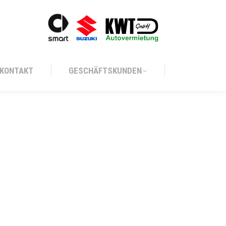
KONTAKT
GESCHÄFTSKUNDEN
KONTAKT
GESCHÄFTSKUNDEN