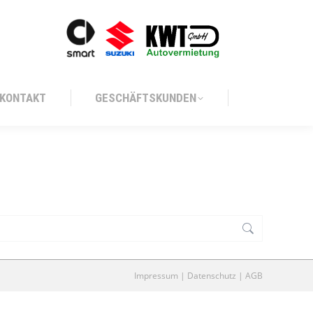
KONTAKT
GESCHÄFTSKUNDEN
KONTAKT
GESCHÄFTSKUNDEN
Impressum
|
Datenschutz
|
AGB