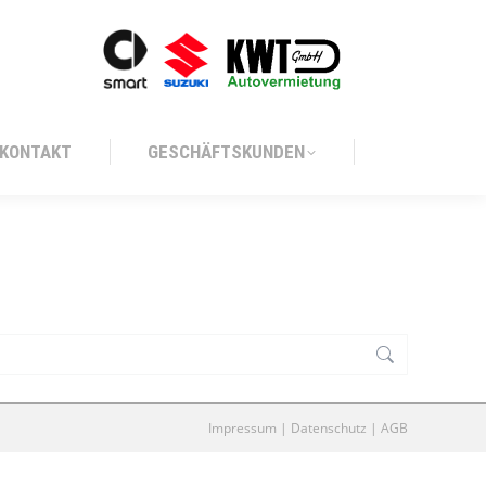
KONTAKT
GESCHÄFTSKUNDEN
KONTAKT
GESCHÄFTSKUNDEN
Impressum
|
Datenschutz
|
AGB