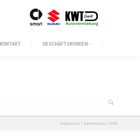
KONTAKT
GESCHÄFTSKUNDEN
KONTAKT
GESCHÄFTSKUNDEN
Impressum
|
Datenschutz
|
AGB