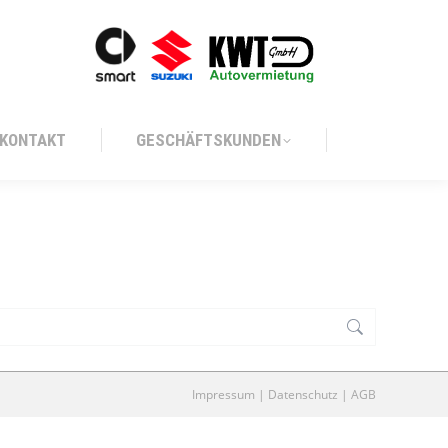
KONTAKT
GESCHÄFTSKUNDEN
KONTAKT
GESCHÄFTSKUNDEN
Impressum
|
Datenschutz
|
AGB