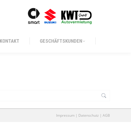
KONTAKT
GESCHÄFTSKUNDEN
KONTAKT
GESCHÄFTSKUNDEN
Impressum
|
Datenschutz
|
AGB