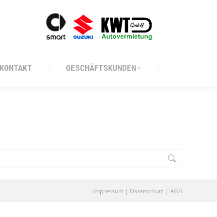
KONTAKT
GESCHÄFTSKUNDEN
KONTAKT
GESCHÄFTSKUNDEN
Impressum
|
Datenschutz
|
AGB