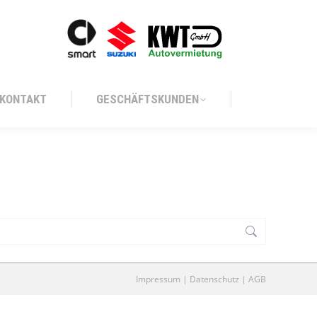
KONTAKT
GESCHÄFTSKUNDEN
KONTAKT
GESCHÄFTSKUNDEN
Impressum
|
Datenschutz
|
AGB