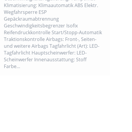
Klimatisierung: Klimaautomatik ABS Elektr.
Wegfahrsperre ESP
Gepäckraumabtrennung
Geschwindigkeitsbegrenzer Isofix
Reifendruckkontrolle Start/Stopp-Automatik
Traktionskontrolle Airbags: Front-, Seiten-
und weitere Airbags Tagfahrlicht (Art): LED-
Tagfahrlicht Hauptscheinwerfer: LED-
Scheinwerfer Innenausstattung: Stoff
Farbe…