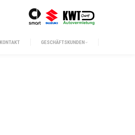
KONTAKT
GESCHÄFTSKUNDEN
KONTAKT
GESCHÄFTSKUNDEN