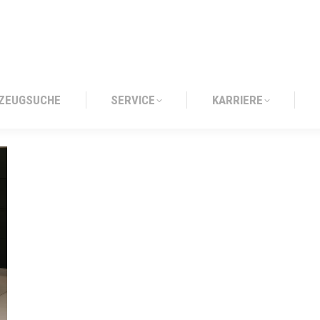
ZEUGSUCHE
SERVICE
KARRIERE
ZEUGSUCHE
SERVICE
KARRIERE