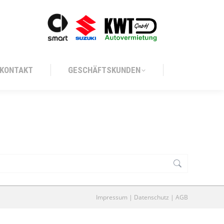
KONTAKT
GESCHÄFTSKUNDEN
KONTAKT
GESCHÄFTSKUNDEN
Impressum
|
Datenschutz
|
AGB