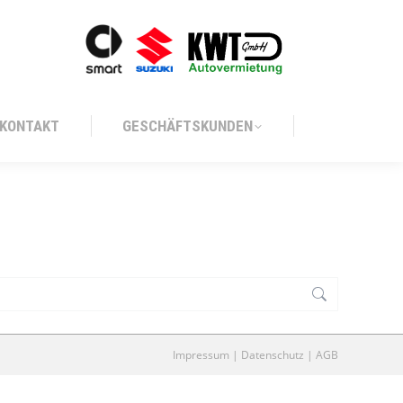
KONTAKT
GESCHÄFTSKUNDEN
KONTAKT
GESCHÄFTSKUNDEN
Impressum
|
Datenschutz
|
AGB