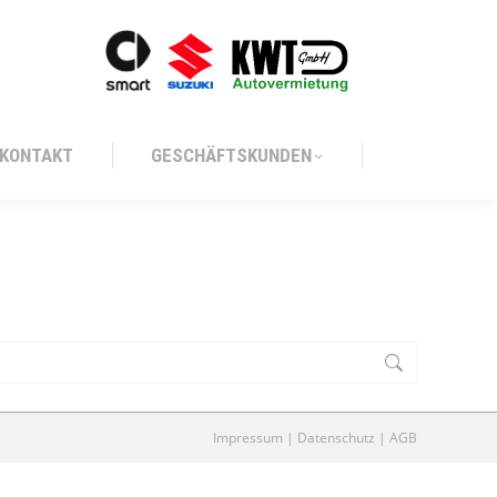
KONTAKT
GESCHÄFTSKUNDEN
KONTAKT
GESCHÄFTSKUNDEN
Impressum
|
Datenschutz
|
AGB