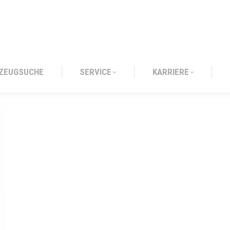
ZEUGSUCHE
SERVICE
KARRIERE
ZEUGSUCHE
SERVICE
KARRIERE