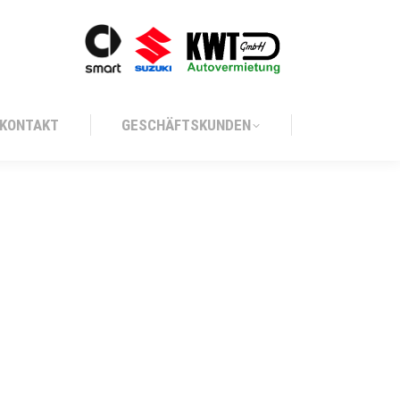
KONTAKT
GESCHÄFTSKUNDEN
KONTAKT
GESCHÄFTSKUNDEN