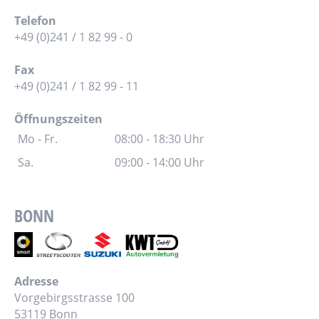
Telefon
+49 (0)241 / 1 82 99 - 0
Fax
+49 (0)241 / 1 82 99 - 11
Öffnungszeiten
Mo - Fr.
08:00 - 18:30 Uhr
Sa.
09:00 - 14:00 Uhr
BONN
Adresse
Vorgebirgsstrasse 100
53119 Bonn