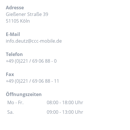
Adresse
Gießener Straße 39
51105 Köln
E-Mail
info.deutz@ccc-mobile.de
Telefon
+49 (0)221 / 69 06 88 - 0
Fax
+49 (0)221 / 69 06 88 - 11
Öffnungszeiten
Mo - Fr.
08:00 - 18:00 Uhr
Sa.
09:00 - 13:00 Uhr