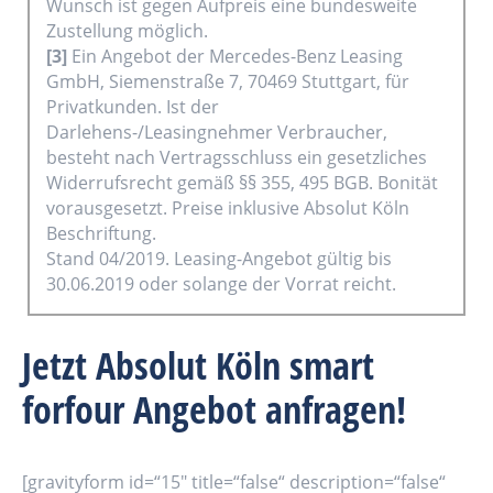
Wunsch ist gegen Aufpreis eine bundesweite
Zustellung möglich.
[3]
Ein Angebot der Mercedes-Benz Leasing
GmbH, Siemenstraße 7, 70469 Stuttgart, für
Privatkunden. Ist der
Darlehens-/Leasingnehmer Verbraucher,
besteht nach Vertragsschluss ein gesetzliches
Widerrufsrecht gemäß §§ 355, 495 BGB. Bonität
vorausgesetzt. Preise inklusive Absolut Köln
Beschriftung.
Stand 04/2019. Leasing-Angebot gültig bis
30.06.2019 oder solange der Vorrat reicht.
Jetzt Absolut Köln smart
forfour Angebot anfragen!
[gravityform id=“15″ title=“false“ description=“false“