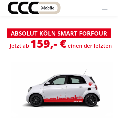
ABSOLUT KÖLN SMART FORFOUR
159,- €
Jetzt ab
einen der letzten B