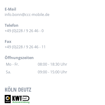
E-Mail
info.bonn@ccc-mobile.de
Telefon
+49 (0)228 / 9 26 46 - 0
Fax
+49 (0)228 / 9 26 46 - 11
Öffnungszeiten
Mo - Fr.
08:00 - 18:30 Uhr
Sa.
09:00 - 15:00 Uhr
KÖLN DEUTZ