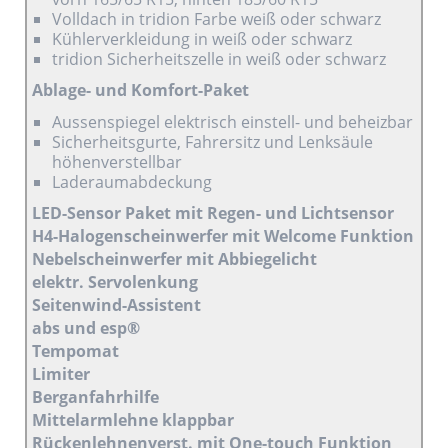
Volldach in tridion Farbe weiß oder schwarz
Kühlerverkleidung in weiß oder schwarz
tridion Sicherheitszelle in weiß oder schwarz
Ablage- und Komfort-Paket
Aussenspiegel elektrisch einstell- und beheizbar
Sicherheitsgurte, Fahrersitz und Lenksäule
höhenverstellbar
Laderaumabdeckung
LED-Sensor Paket mit Regen- und Lichtsensor
H4-Halogenscheinwerfer mit Welcome Funktion
Nebelscheinwerfer mit Abbiegelicht
elektr. Servolenkung
Seitenwind-Assistent
abs und esp®
Tempomat
Limiter
Berganfahrhilfe
Mittelarmlehne klappbar
Rückenlehnenverst. mit One-touch Funktion