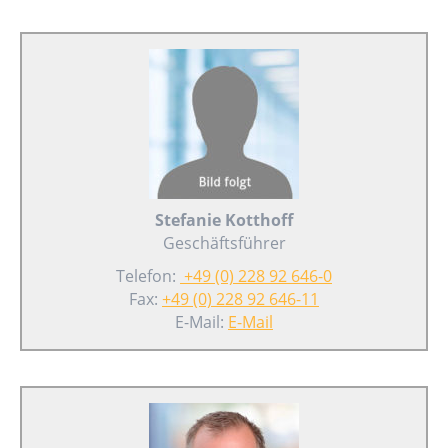
Stefanie Kotthoff
Geschäftsführer
Telefon:
+49 (0) 228 92 646-0
Fax:
+49 (0) 228 92 646-11
E-Mail:
E-Mail