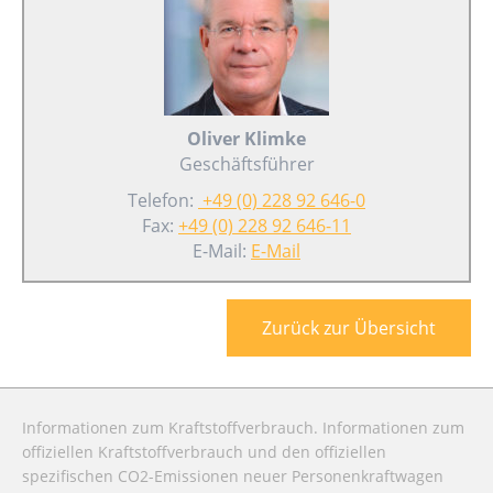
Oliver Klimke
Geschäftsführer
Telefon:
+49 (0) 228 92 646-0
Fax:
+49 (0) 228 92 646-11
E-Mail:
E-Mail
Zurück zur Übersicht
Informationen zum Kraftstoffverbrauch. Informationen zum
offiziellen Kraftstoffverbrauch und den offiziellen
spezifischen CO2-Emissionen neuer Personenkraftwagen