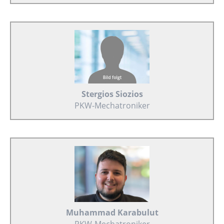
Stergios Siozios
PKW-Mechatroniker
Muhammad Karabulut